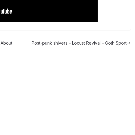
 About
Post-punk shivers – Locust Revival – Goth Sport