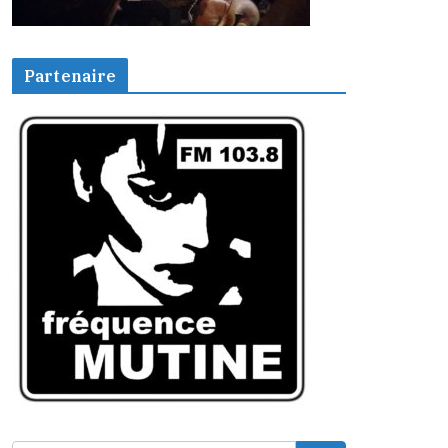
Partenaire