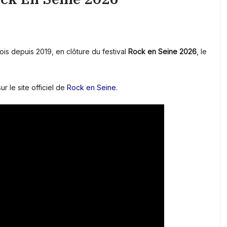
is depuis 2019, en clôture du festival
Rock en Seine 2026
, le
ur le site officiel de
Rock en Seine.