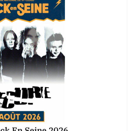
ock En Seine 2026