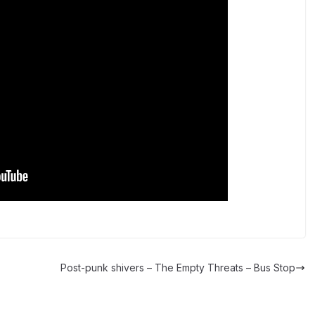
Post-punk shivers – The Empty Threats – Bus Stop