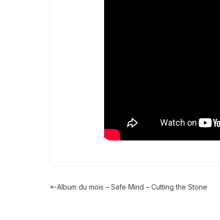
Album du mois – Safe Mind – Cutting the Stone