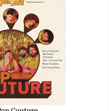
Pop Couture