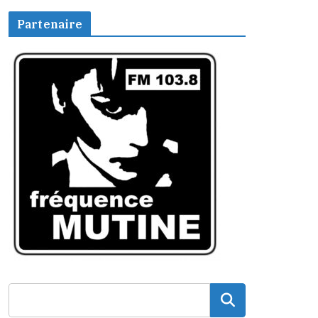
Partenaire