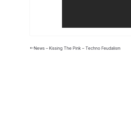
News – Kissing The Pink – Techno Feudalism