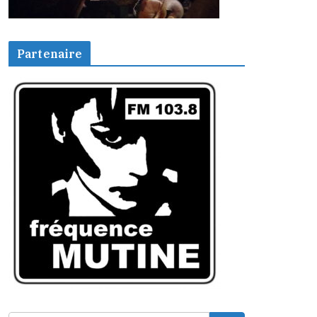
Partenaire