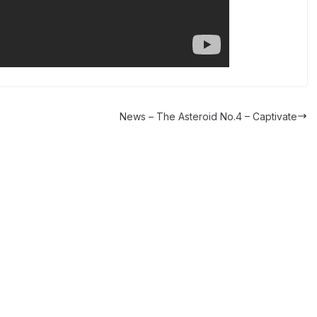
News – The Asteroid No.4 – Captivate