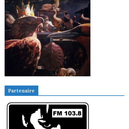
Partenaire