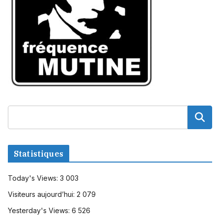
Statistiques
Today's Views:
3 003
Visiteurs aujourd’hui:
2 079
Yesterday's Views:
6 526