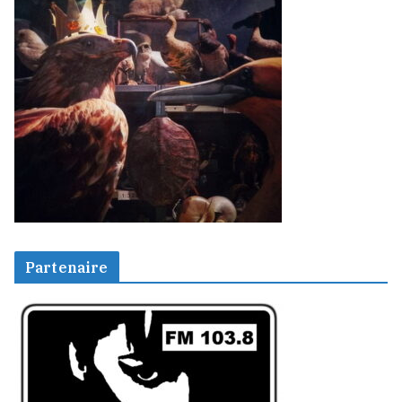
Partenaire