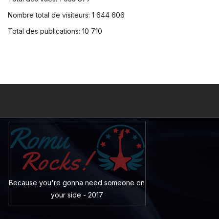
Nombre total de visiteurs:
1 644 606
Total des publications:
10 710
Because you're gonna need someone on
your side - 2017