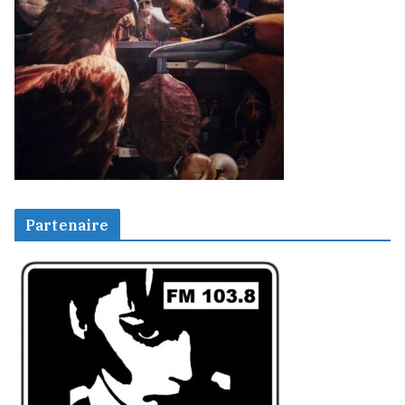
Partenaire