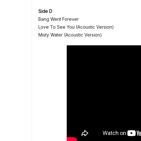
Side D
Bang Went Forever
Love To See You (Acoustic Version)
Misty Water (Acoustic Version)