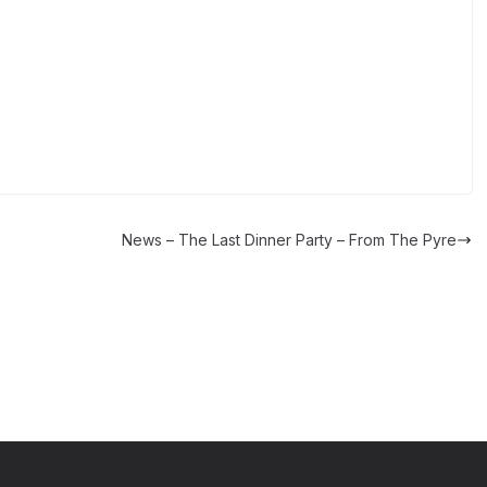
News – The Last Dinner Party – From The Pyre