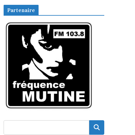
Partenaire