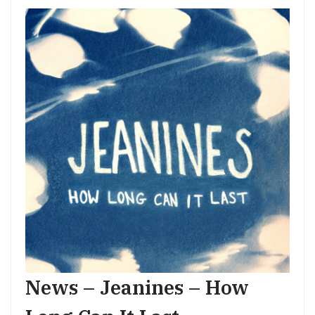
News – Jeanines – How