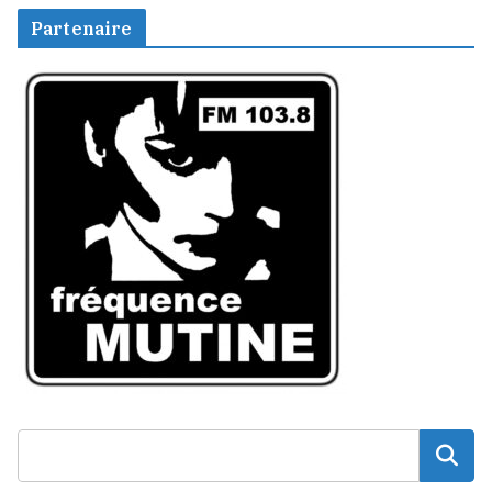
Partenaire