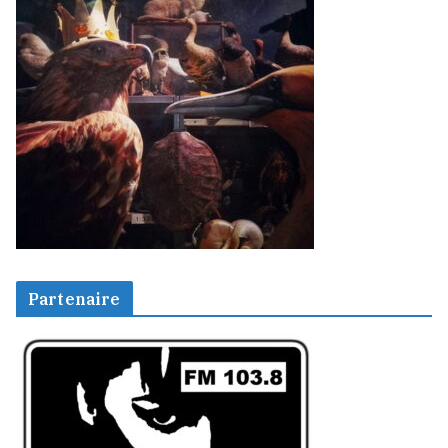
Partenaire