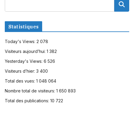
Statistiques
Today's Views:
2 078
Visiteurs aujourd’hui:
1 382
Yesterday's Views:
6 526
Visiteurs d’hier:
3 400
Total des vues:
1 048 064
Nombre total de visiteurs:
1 650 893
Total des publications:
10 722