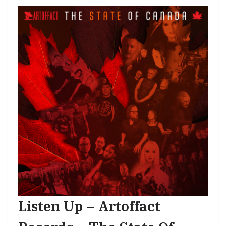
Listen Up – Artoffact