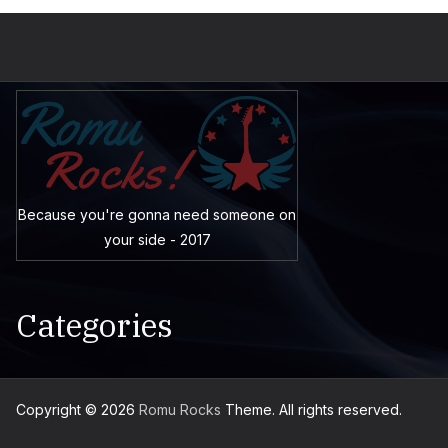
Because you're gonna need someone on
your side - 2017
Categories
Copyright © 2026
Romu Rocks
Theme. All rights reserved.