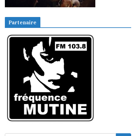
Partenaire