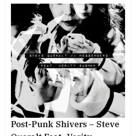
Post-Punk Shivers – Steve