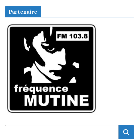
Partenaire