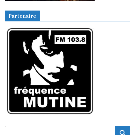
Partenaire