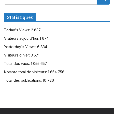
Statistiques
Today's Views:
2 837
Visiteurs aujourd’hui:
1 674
Yesterday's Views:
6 834
Visiteurs d’hier:
3 571
Total des vues:
1 055 657
Nombre total de visiteurs:
1 654 756
Total des publications:
10 726