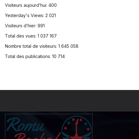
Visiteurs aujourd’hui:
400
Yesterday's Views:
2 021
Visiteurs d’hier:
991
Total des vues:
1 037 167
Nombre total de visiteurs:
1 645 058
Total des publications:
10 714