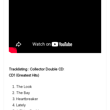
Tracklisting : Collector Double CD:
CD1 (Greatest Hits)
The Look
The Bay
Heartbreaker
Lately