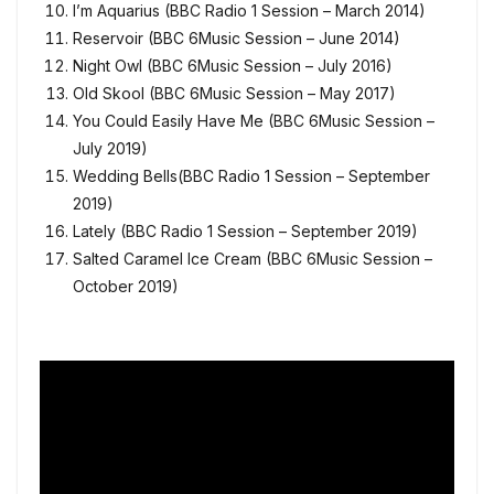
I’m Aquarius (BBC Radio 1 Session – March 2014)
Reservoir (BBC 6Music Session – June 2014)
Night Owl (BBC 6Music Session – July 2016)
Old Skool (BBC 6Music Session – May 2017)
You Could Easily Have Me (BBC 6Music Session –
July 2019)
Wedding Bells(BBC Radio 1 Session – September
2019)
Lately (BBC Radio 1 Session – September 2019)
Salted Caramel Ice Cream (BBC 6Music Session –
October 2019)