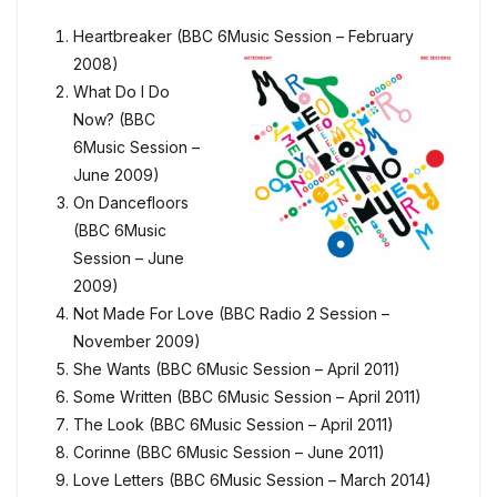
Heartbreaker (BBC 6Music Session – February
2008)
What Do I Do
Now? (BBC
6Music Session –
June 2009)
On Dancefloors
(BBC 6Music
Session – June
2009)
Not Made For Love (BBC Radio 2 Session –
November 2009)
She Wants (BBC 6Music Session – April 2011)
Some Written (BBC 6Music Session – April 2011)
The Look (BBC 6Music Session – April 2011)
Corinne (BBC 6Music Session – June 2011)
Love Letters (BBC 6Music Session – March 2014)