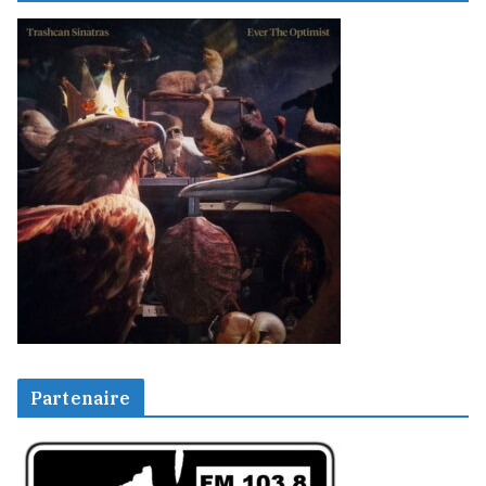
Partenaire