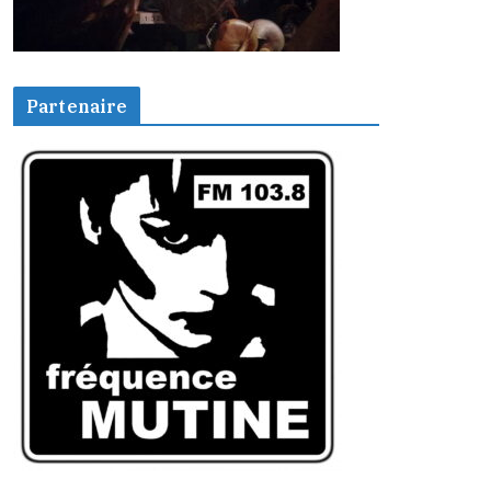
Partenaire