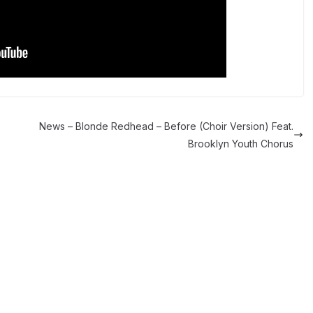
News – Blonde Redhead – Before (Choir Version) Feat.
Brooklyn Youth Chorus