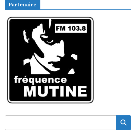
Partenaire