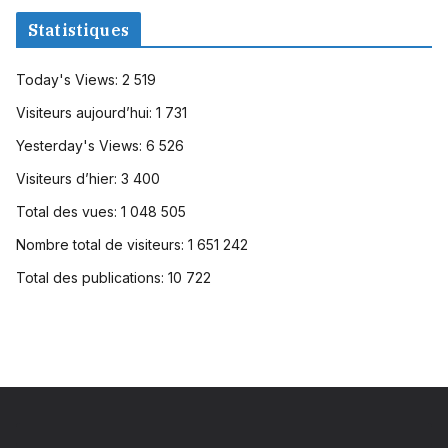
Statistiques
Today's Views:
2 519
Visiteurs aujourd’hui:
1 731
Yesterday's Views:
6 526
Visiteurs d’hier:
3 400
Total des vues:
1 048 505
Nombre total de visiteurs:
1 651 242
Total des publications:
10 722