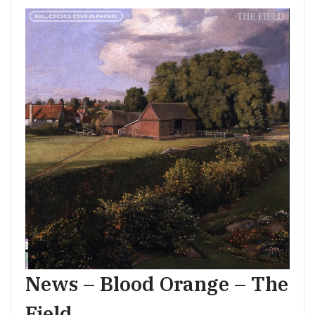
News – Blood Orange – The
Field