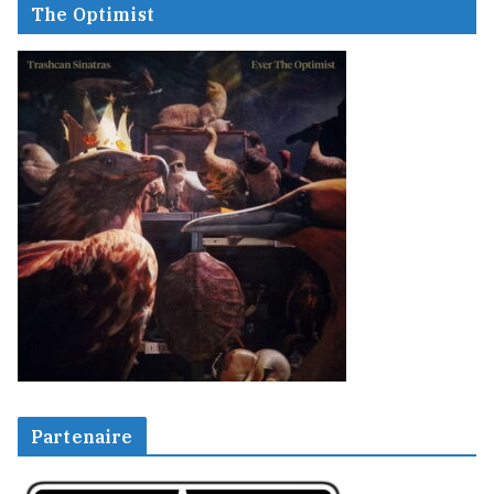
The Optimist
Partenaire