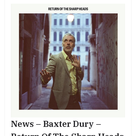
News – Baxter Dury –