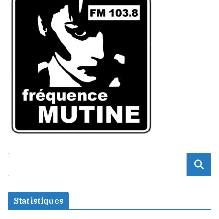
Statistiques