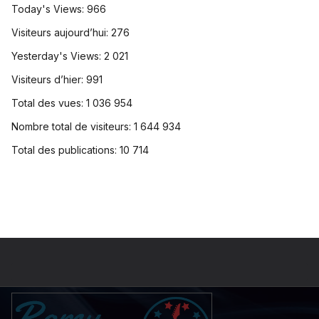
Today's Views:
966
Visiteurs aujourd’hui:
276
Yesterday's Views:
2 021
Visiteurs d’hier:
991
Total des vues:
1 036 954
Nombre total de visiteurs:
1 644 934
Total des publications:
10 714