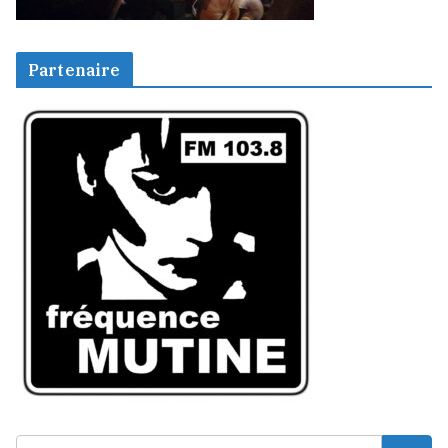
Partenaire