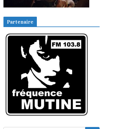
Partenaire