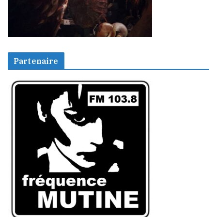
Partenaire