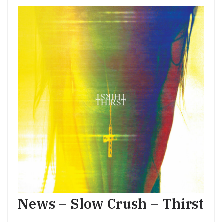
News – Slow Crush – Thirst