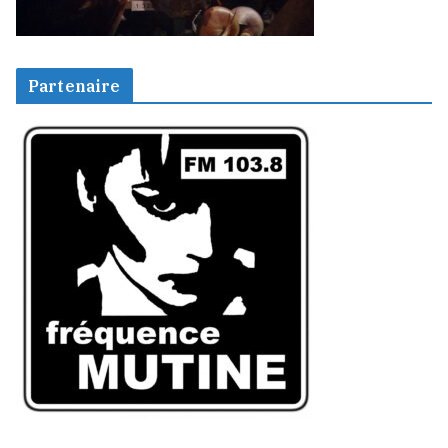
Partenaire