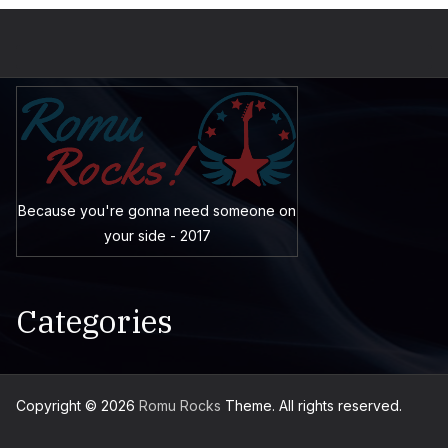
Because you're gonna need someone on
your side - 2017
Categories
Copyright © 2026
Romu Rocks
Theme. All rights reserved.