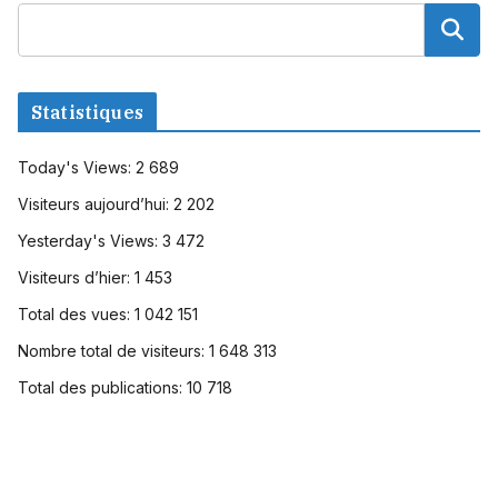
Statistiques
Today's Views:
2 689
Visiteurs aujourd’hui:
2 202
Yesterday's Views:
3 472
Visiteurs d’hier:
1 453
Total des vues:
1 042 151
Nombre total de visiteurs:
1 648 313
Total des publications:
10 718