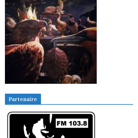
Partenaire