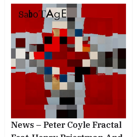
News – Peter Coyle Fractal