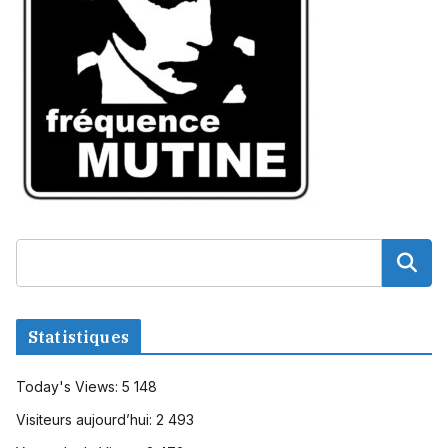
Statistiques
Today's Views:
5 148
Visiteurs aujourd’hui:
2 493