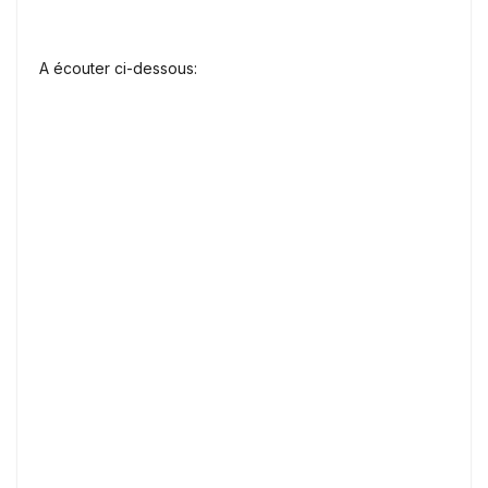
A écouter ci-dessous: