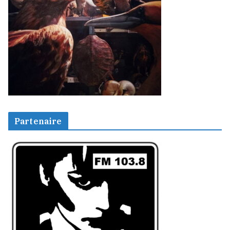
Partenaire