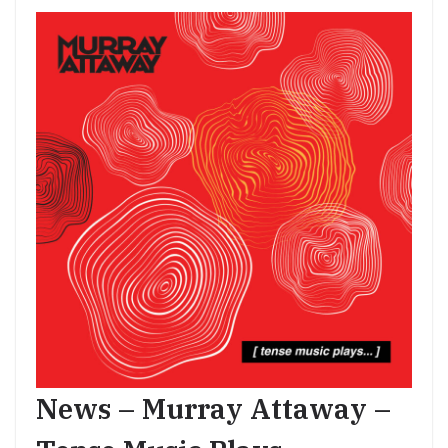
News – Murray Attaway –