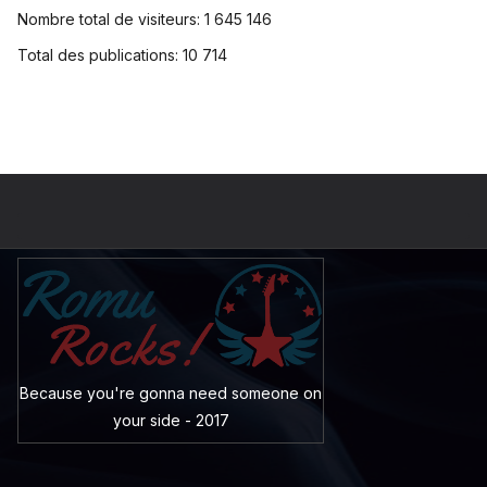
Nombre total de visiteurs:
1 645 146
Total des publications:
10 714
Because you're gonna need someone on
your side - 2017