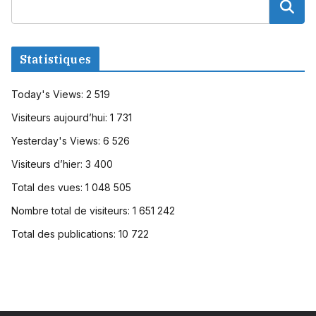
Statistiques
Today's Views:
2 519
Visiteurs aujourd’hui:
1 731
Yesterday's Views:
6 526
Visiteurs d’hier:
3 400
Total des vues:
1 048 505
Nombre total de visiteurs:
1 651 242
Total des publications:
10 722