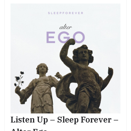
Listen Up – Sleep Forever –