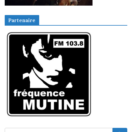
Partenaire