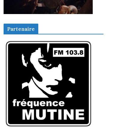
Partenaire