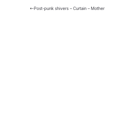
Post-punk shivers – Curtain – Mother