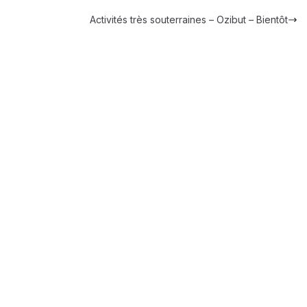
Activités très souterraines – Ozibut – Bientôt