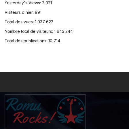
Yesterday's Views:
2 021
Visiteurs d’hier:
991
Total des vues:
1 037 622
Nombre total de visiteurs:
1 645 244
Total des publications:
10 714