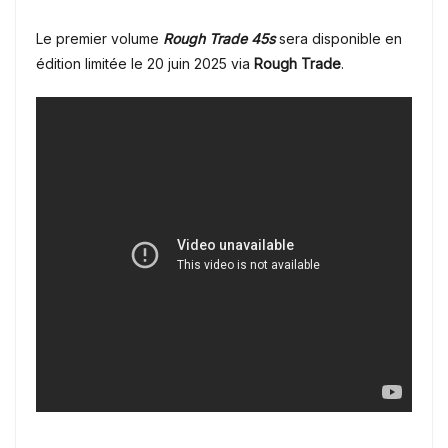
Le premier volume
Rough Trade 45s
sera disponible en
édition limitée le 20 juin 2025 via
Rough Trade
.