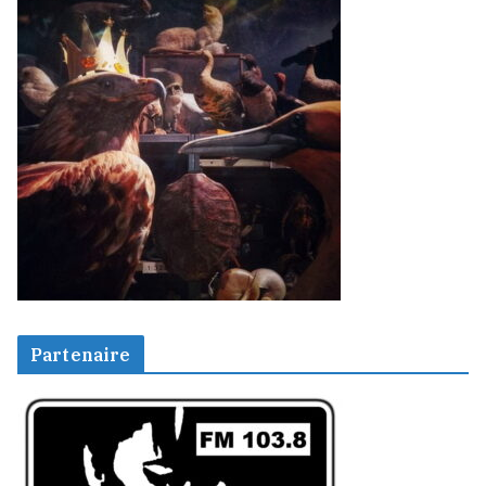
Partenaire