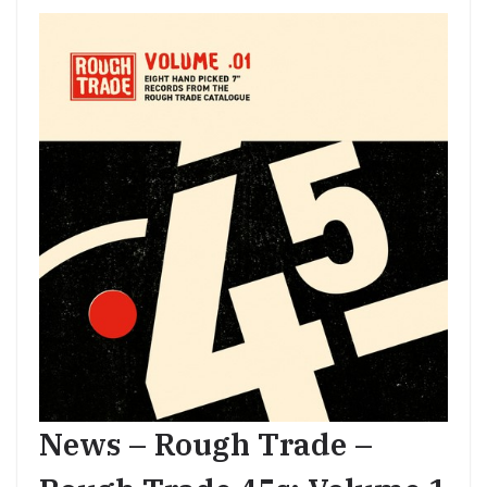
News – Rough Trade –