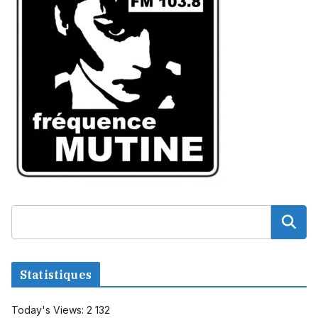
Statistiques
Today's Views:
2 132