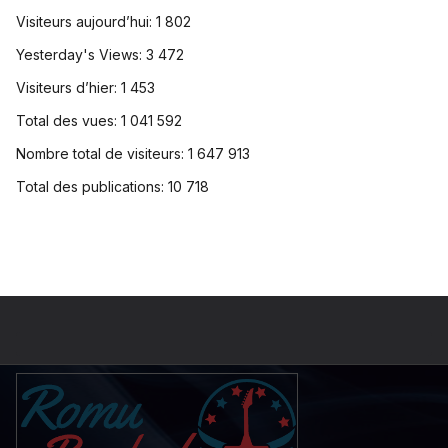
Visiteurs aujourd’hui:
1 802
Yesterday's Views:
3 472
Visiteurs d’hier:
1 453
Total des vues:
1 041 592
Nombre total de visiteurs:
1 647 913
Total des publications:
10 718