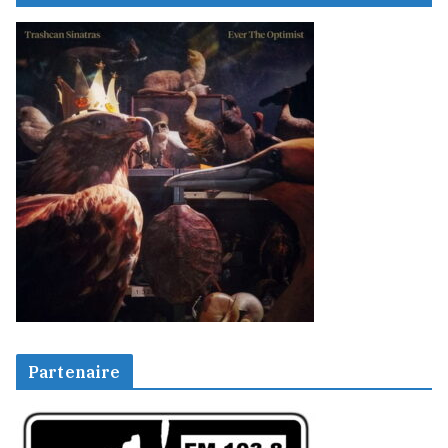
Partenaire