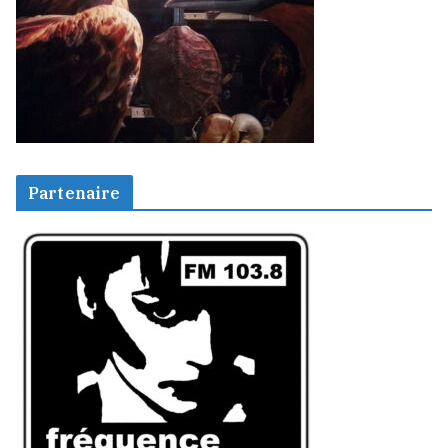
Partenaire