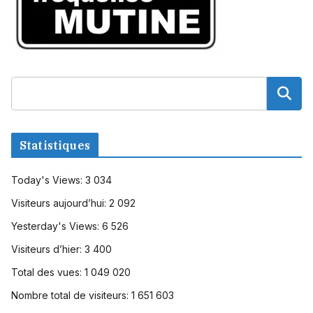
Statistiques
Today's Views:
3 034
Visiteurs aujourd’hui:
2 092
Yesterday's Views:
6 526
Visiteurs d’hier:
3 400
Total des vues:
1 049 020
Nombre total de visiteurs:
1 651 603