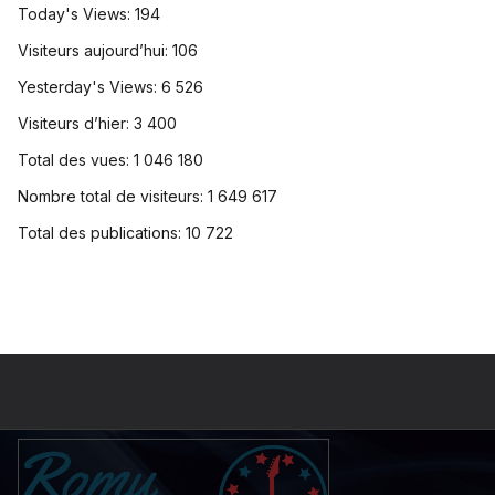
Today's Views:
194
Visiteurs aujourd’hui:
106
Yesterday's Views:
6 526
Visiteurs d’hier:
3 400
Total des vues:
1 046 180
Nombre total de visiteurs:
1 649 617
Total des publications:
10 722