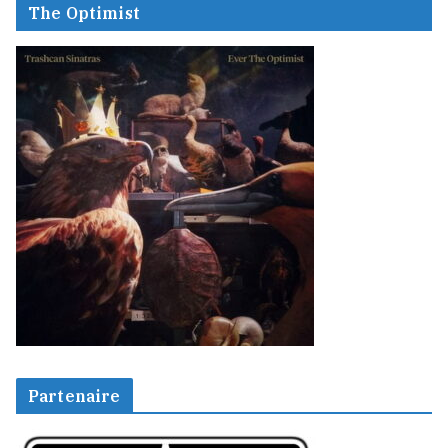
The Optimist
Partenaire