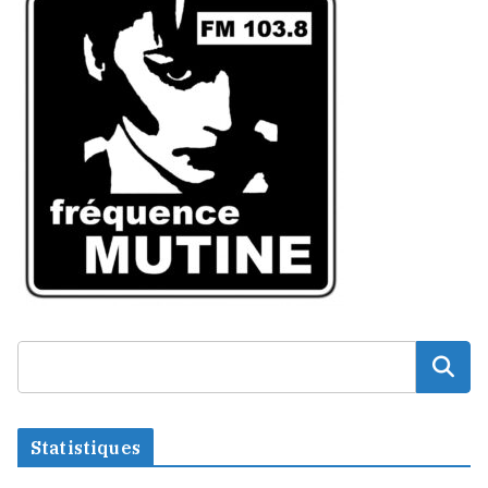
Statistiques