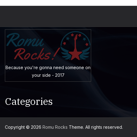
Because you're gonna need someone on
your side - 2017
Categories
Copyright © 2026
Romu Rocks
Theme. All rights reserved.