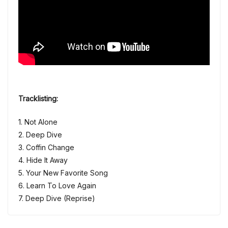
Tracklisting:
1. Not Alone
2. Deep Dive
3. Coffin Change
4. Hide It Away
5. Your New Favorite Song
6. Learn To Love Again
7. Deep Dive (Reprise)