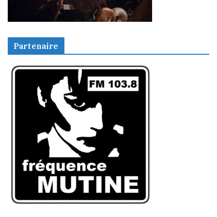
Partenaire