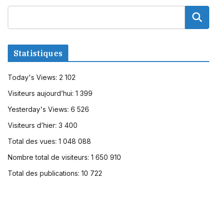
Statistiques
Today's Views:
2 102
Visiteurs aujourd’hui:
1 399
Yesterday's Views:
6 526
Visiteurs d’hier:
3 400
Total des vues:
1 048 088
Nombre total de visiteurs:
1 650 910
Total des publications:
10 722