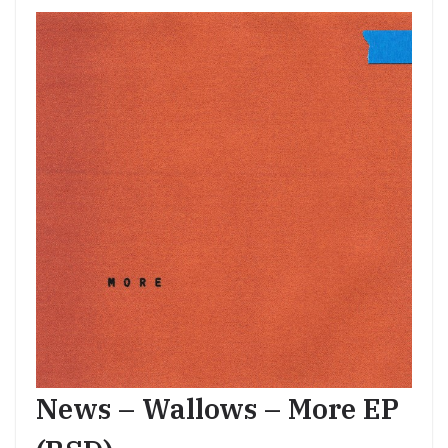
News – Wallows – More EP