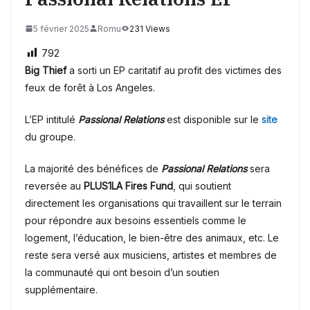
5 février 2025
Romu
231 Views
792
Big Thief
a sorti un EP caritatif au profit des victimes des
feux de forêt à Los Angeles.
L’EP intitulé
Passional Relations
est disponible sur le
site
du groupe.
La majorité des bénéfices de
Passional Relations
sera
reversée au
PLUS1LA Fires Fund
, qui soutient
directement les organisations qui travaillent sur le terrain
pour répondre aux besoins essentiels comme le
logement, l’éducation, le bien-être des animaux, etc.
Le
reste sera versé aux musiciens, artistes et membres de
la communauté qui ont besoin d’un soutien
supplémentaire.