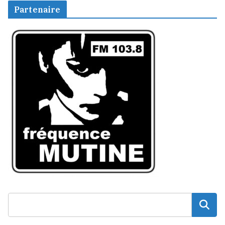
Partenaire