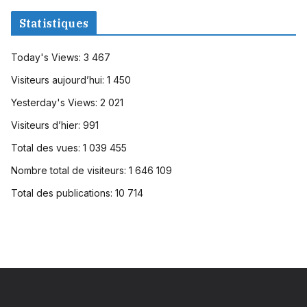
Statistiques
Today's Views:
3 467
Visiteurs aujourd’hui:
1 450
Yesterday's Views:
2 021
Visiteurs d’hier:
991
Total des vues:
1 039 455
Nombre total de visiteurs:
1 646 109
Total des publications:
10 714