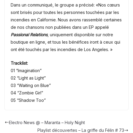
Dans un communiqué, le groupe a précisé: «Nos cœurs
sont brisés pour toutes les personnes touchées par les
incendies en Californie. Nous avons rassemblé certaines
de nos chansons non publiées dans un EP appelé
Passional Relations
, uniquement disponible sur notre
boutique en ligne, et tous les bénéfices iront à ceux qui
ont été touchés par les incendies de Los Angeles. »
Tracklist:
01 “Imagination”
02 “Light as Light”
03 “Waiting on Blue”
04 “Zombie Girl”
05 “Shadow Too”
Electro News @ – Maranta – Holy Night
Playlist découvertes – La griffe du Félin # 73