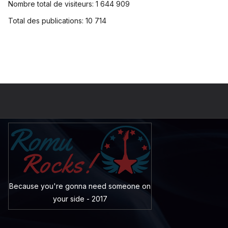
Nombre total de visiteurs:
1 644 909
Total des publications:
10 714
Because you're gonna need someone on
your side - 2017