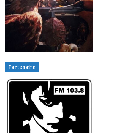
Partenaire