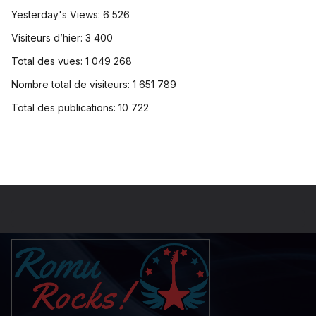
Yesterday's Views:
6 526
Visiteurs d’hier:
3 400
Total des vues:
1 049 268
Nombre total de visiteurs:
1 651 789
Total des publications:
10 722