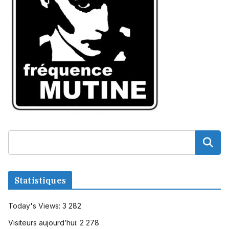
Statistiques
Today's Views:
3 282
Visiteurs aujourd’hui:
2 278