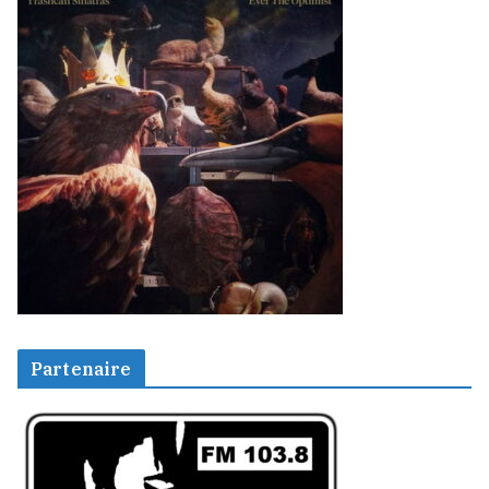
Partenaire