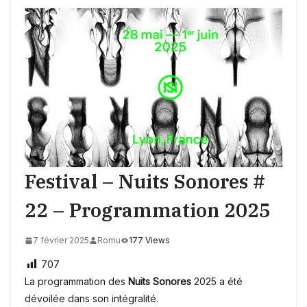
Festival – Nuits Sonores #
22 – Programmation 2025
7 février 2025
Romu
177 Views
707
La programmation des
Nuits Sonores
2025 a été
dévoilée dans son intégralité.