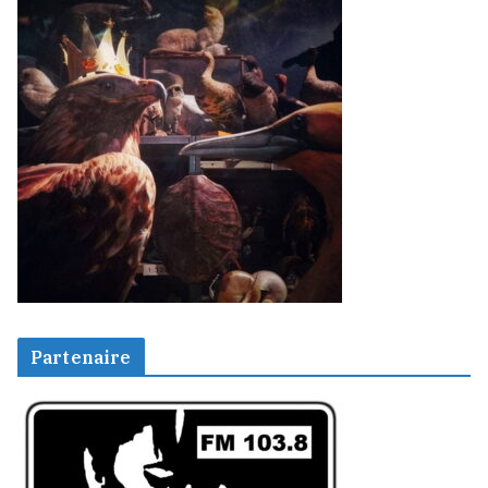
Partenaire