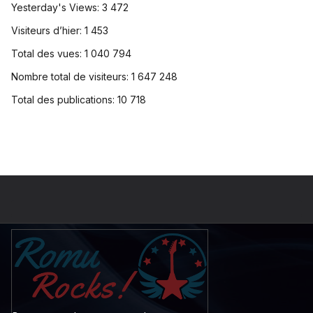
Yesterday's Views:
3 472
Visiteurs d’hier:
1 453
Total des vues:
1 040 794
Nombre total de visiteurs:
1 647 248
Total des publications:
10 718