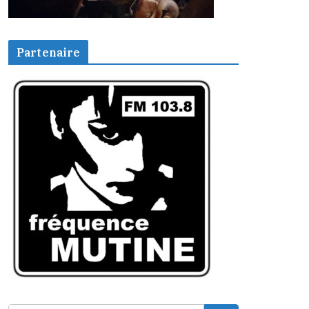
Partenaire