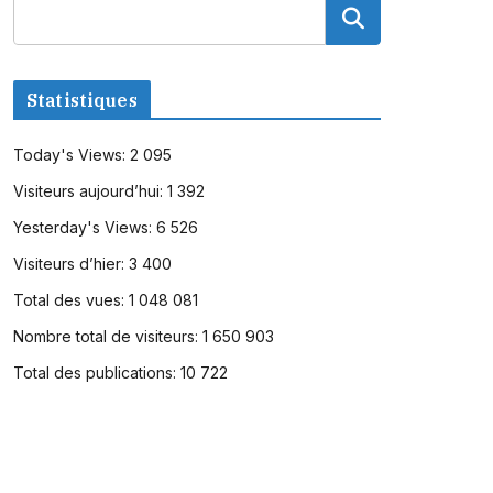
Statistiques
Today's Views:
2 095
Visiteurs aujourd’hui:
1 392
Yesterday's Views:
6 526
Visiteurs d’hier:
3 400
Total des vues:
1 048 081
Nombre total de visiteurs:
1 650 903
Total des publications:
10 722