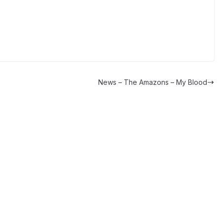
News – The Amazons – My Blood