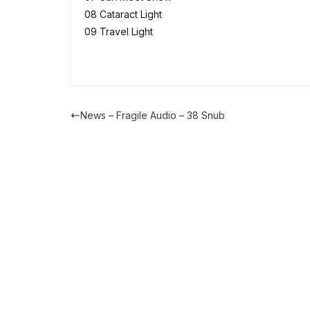
08 Cataract Light
09 Travel Light
News – Fragile Audio – 38 Snub