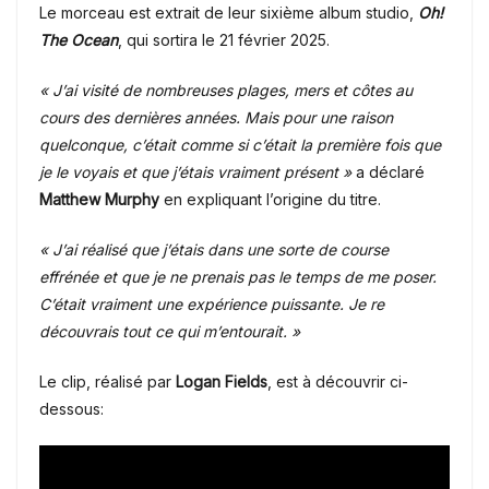
Le morceau est extrait de leur sixième album studio,
Oh!
The Ocean
, qui sortira le 21 février 2025.
« J’ai visité de nombreuses plages, mers et côtes au
cours des dernières années. Mais pour une raison
quelconque, c’était comme si c’était la première fois que
je le voyais et que j’étais vraiment présent »
a déclaré
Matthew Murphy
en expliquant l’origine du titre.
« J’ai réalisé que j’étais dans une sorte de course
effrénée et que je ne prenais pas le temps de me poser.
C’était vraiment une expérience puissante. Je re
découvrais tout ce qui m’entourait. »
Le clip, réalisé par
Logan Fields
, est à découvrir ci-
dessous: