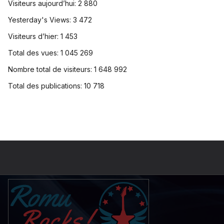
Visiteurs aujourd’hui:
2 880
Yesterday's Views:
3 472
Visiteurs d’hier:
1 453
Total des vues:
1 045 269
Nombre total de visiteurs:
1 648 992
Total des publications:
10 718