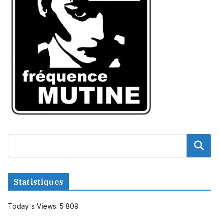
Statistiques
Today's Views:
5 809