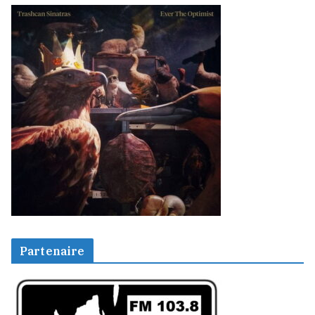
Partenaire