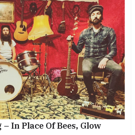
 – In Place Of Bees, Glow