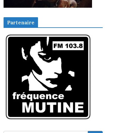
Partenaire