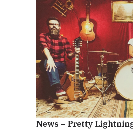
News – Pretty Lightning