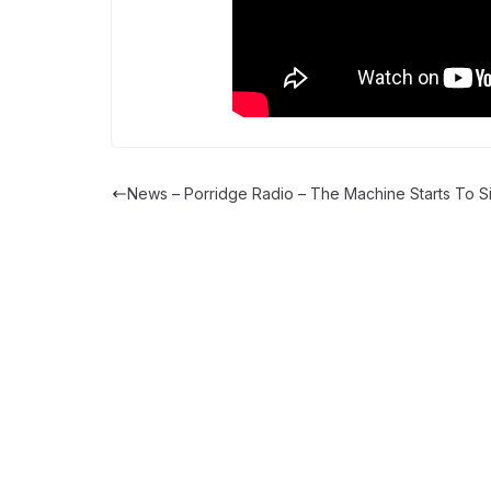
News – Porridge Radio – The Machine Starts To S