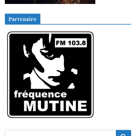
Partenaire