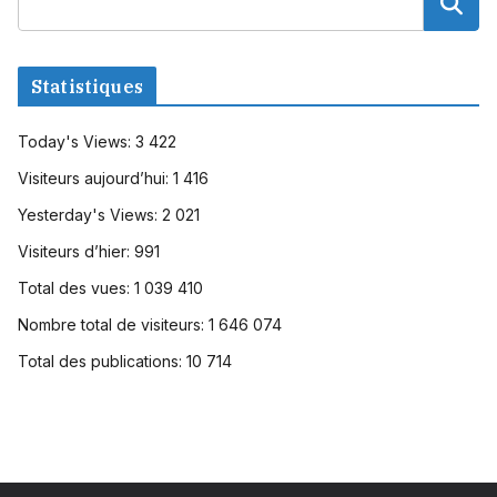
Statistiques
Today's Views:
3 422
Visiteurs aujourd’hui:
1 416
Yesterday's Views:
2 021
Visiteurs d’hier:
991
Total des vues:
1 039 410
Nombre total de visiteurs:
1 646 074
Total des publications:
10 714