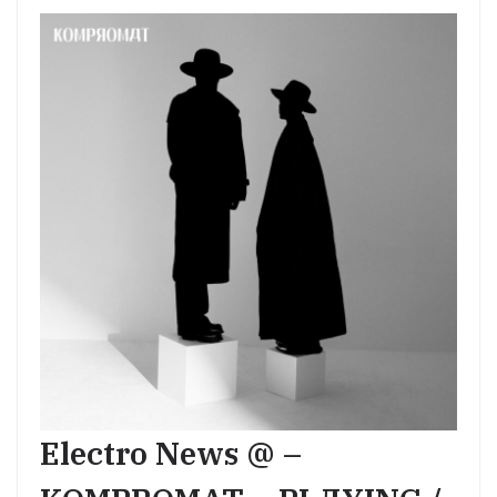
Electro News @ –