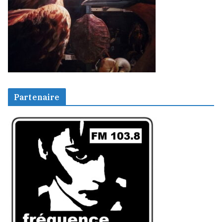
Partenaire