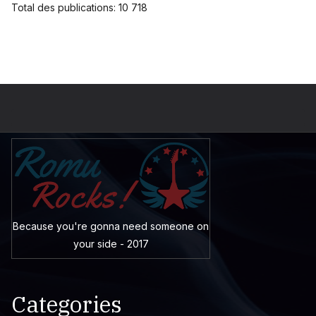
Total des publications:
10 718
Because you're gonna need someone on
your side - 2017
Categories