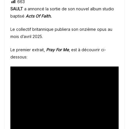
663
SAULT
a annoncé la sortie de son nouvel album studio
baptisé
Acts Of Faith.
Le collectif britannique publiera son onzième opus au
mois d’avril 2025.
Le premier extrait,
Pray For Me
, est à découvrir ci-
dessous: