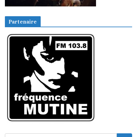
Partenaire