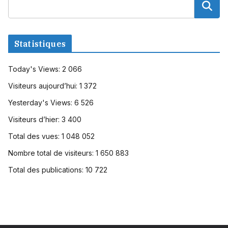
Statistiques
Today's Views:
2 066
Visiteurs aujourd’hui:
1 372
Yesterday's Views:
6 526
Visiteurs d’hier:
3 400
Total des vues:
1 048 052
Nombre total de visiteurs:
1 650 883
Total des publications:
10 722