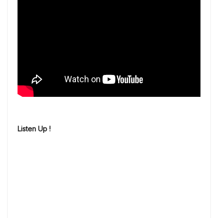
Listen Up !