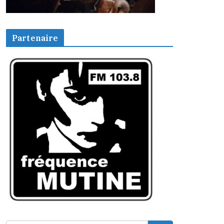
Partenaire