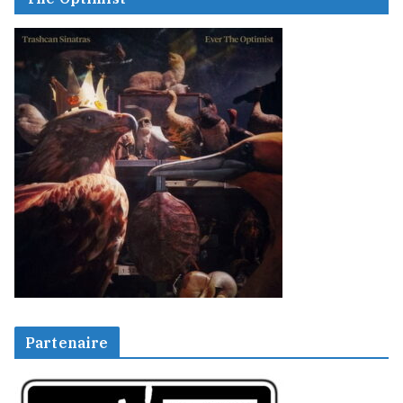
Partenaire