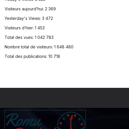
Visiteurs aujourd’hui:
2 369
Yesterday's Views:
3 472
Visiteurs d’hier:
1 453
Total des vues:
1 042 783
Nombre total de visiteurs:
1 648 480
Total des publications:
10 718