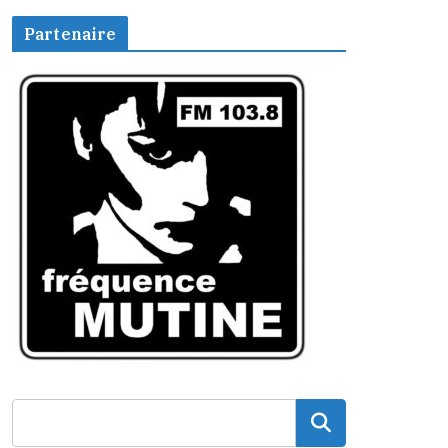
Partenaire