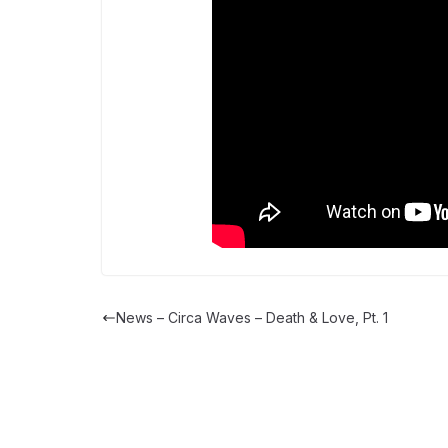
News – Circa Waves – Death & Love, Pt. 1