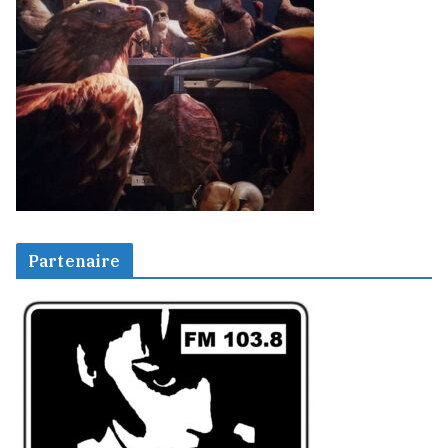
Partenaire