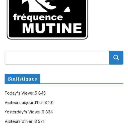
Statistiques
Today's Views:
5 845
Visiteurs aujourd’hui:
3 101
Yesterday's Views:
6 834
Visiteurs d’hier:
3 571