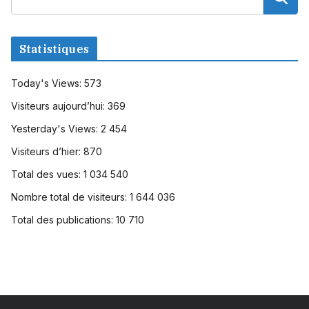
Statistiques
Today's Views:
573
Visiteurs aujourd’hui:
369
Yesterday's Views:
2 454
Visiteurs d’hier:
870
Total des vues:
1 034 540
Nombre total de visiteurs:
1 644 036
Total des publications:
10 710