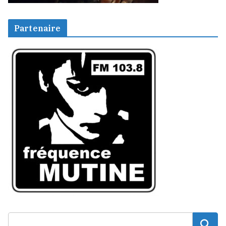
Partenaire