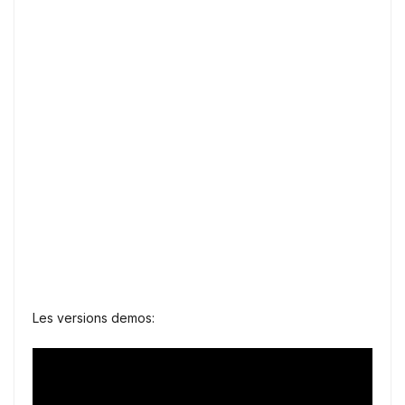
Les versions demos: