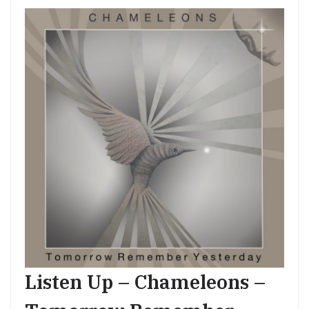
Listen Up – Chameleons –