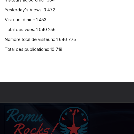
Yesterday's Views:
3 472
Visiteurs d’hier:
1 453
Total des vues:
1 040 256
Nombre total de visiteurs:
1 646 775
Total des publications:
10 718