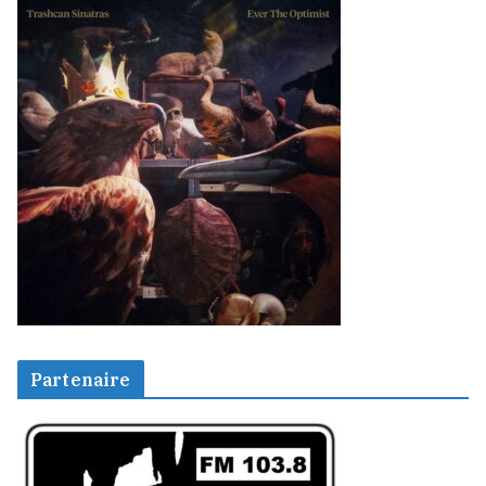
Partenaire