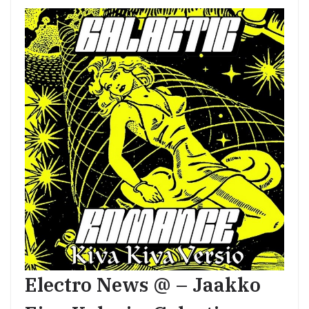
Electro News @ – Jaakko