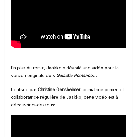
En plus du remix, Jaakko a dévoilé une vidéo pour la
version originale de «
Galactic Romance
« .
Réalisée par
Christine Gensheimer
, animatrice primée et
collaboratrice régulière de Jaakko, cette vidéo est à
découvrir ci-dessous: