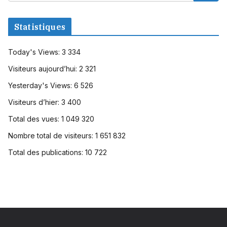
Statistiques
Today's Views:
3 334
Visiteurs aujourd’hui:
2 321
Yesterday's Views:
6 526
Visiteurs d’hier:
3 400
Total des vues:
1 049 320
Nombre total de visiteurs:
1 651 832
Total des publications:
10 722