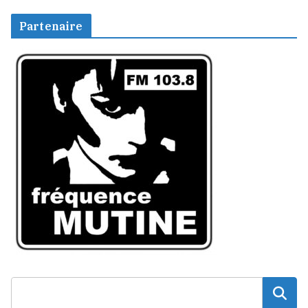
Partenaire