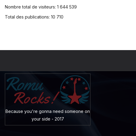
Nombre total de visiteurs:
1 644 539
Total des publications:
10 710
Because you're gonna need someone on
your side - 2017