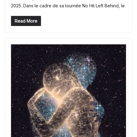
2025. Dans le cadre de sa tournée No Hit Left Behind, le
Read More