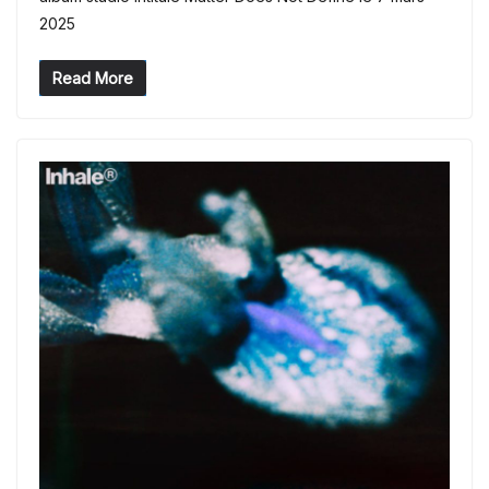
2025
Read More