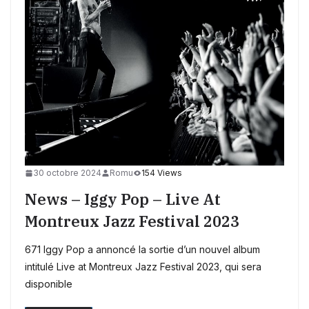
30 octobre 2024
Romu
154 Views
News – Iggy Pop – Live At
Montreux Jazz Festival 2023
671 Iggy Pop a annoncé la sortie d’un nouvel album
intitulé Live at Montreux Jazz Festival 2023, qui sera
disponible