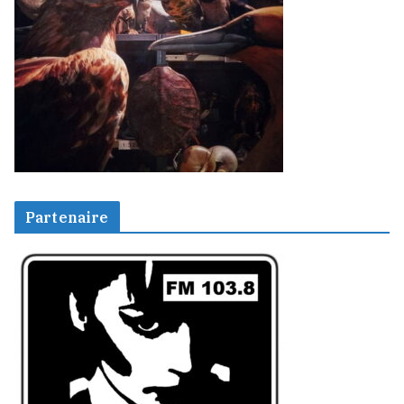
Partenaire