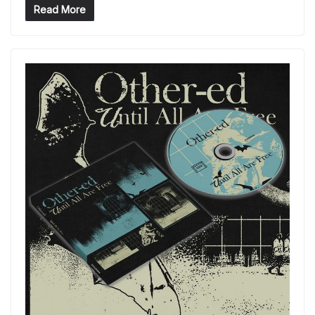
Read More