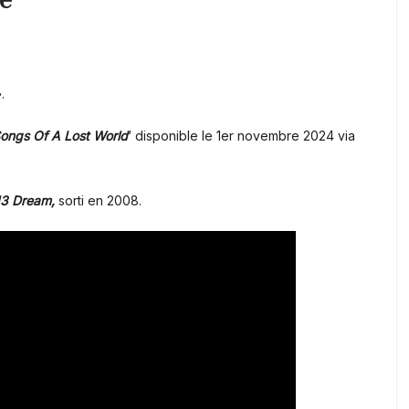
.
ongs Of A Lost World
‘ disponible le 1er novembre 2024 via
13 Dream,
sorti en 2008.