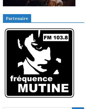
Partenaire