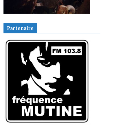
Partenaire